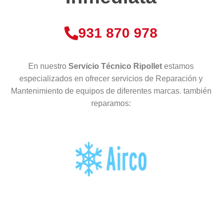
931 870 978
En nuestro
Servicio Técnico Ripollet
estamos
especializados en ofrecer servicios de Reparación y
Mantenimiento de equipos de diferentes marcas. también
reparamos: