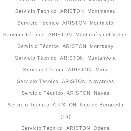
Servicio Técnico ARISTON Montmaneu
Servicio Técnico ARISTON Montmeló
Servicio Técnico ARISTON Montornès del Vallès
Servicio Técnico ARISTON Montseny
Servicio Técnico ARISTON Muntanyola
Servicio Técnico ARISTON Mura
Servicio Técnico ARISTON Navarcles
Servicio Técnico ARISTON Navàs
Servicio Técnico ARISTON Nou de Berguedà
(La)
Servicio Técnico ARISTON Òdena