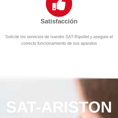
Satisfacción
Solicite los servicios de nuestro SAT-Ripollet y asegure el
correcto funcionamiento de sus aparatos
SAT-ARISTON