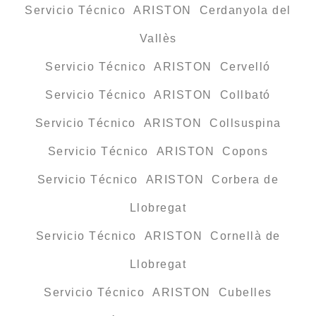
Servicio Técnico ARISTON Cerdanyola del
Vallès
Servicio Técnico ARISTON Cervelló
Servicio Técnico ARISTON Collbató
Servicio Técnico ARISTON Collsuspina
Servicio Técnico ARISTON Copons
Servicio Técnico ARISTON Corbera de
Llobregat
Servicio Técnico ARISTON Cornellà de
Llobregat
Servicio Técnico ARISTON Cubelles