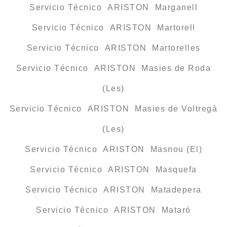
Servicio Técnico ARISTON Marganell
Servicio Técnico ARISTON Martorell
Servicio Técnico ARISTON Martorelles
Servicio Técnico ARISTON Masies de Roda
(Les)
Servicio Técnico ARISTON Masies de Voltregà
(Les)
Servicio Técnico ARISTON Masnou (El)
Servicio Técnico ARISTON Masquefa
Servicio Técnico ARISTON Matadepera
Servicio Técnico ARISTON Mataró