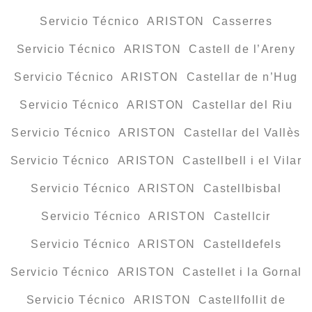
Servicio Técnico ARISTON Casserres
Servicio Técnico ARISTON Castell de l’Areny
Servicio Técnico ARISTON Castellar de n’Hug
Servicio Técnico ARISTON Castellar del Riu
Servicio Técnico ARISTON Castellar del Vallès
Servicio Técnico ARISTON Castellbell i el Vilar
Servicio Técnico ARISTON Castellbisbal
Servicio Técnico ARISTON Castellcir
Servicio Técnico ARISTON Castelldefels
Servicio Técnico ARISTON Castellet i la Gornal
Servicio Técnico ARISTON Castellfollit de