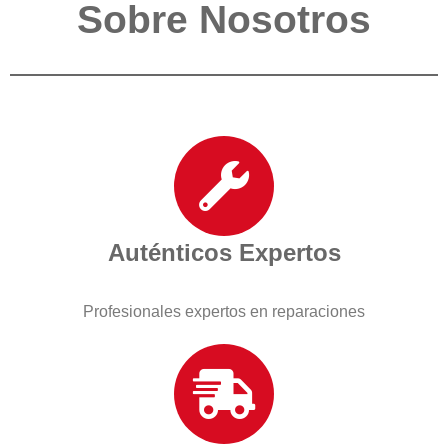
Sobre Nosotros
Auténticos Expertos
Profesionales expertos en reparaciones