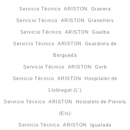
Servicio Técnico ARISTON Granera
Servicio Técnico ARISTON Granollers
Servicio Técnico ARISTON Gualba
Servicio Técnico ARISTON Guardiola de
Berguedà
Servicio Técnico ARISTON Gurb
Servicio Técnico ARISTON Hospitalet de
Llobregat (L’)
Servicio Técnico ARISTON Hostalets de Pierola
(Els)
Servicio Técnico ARISTON Igualada