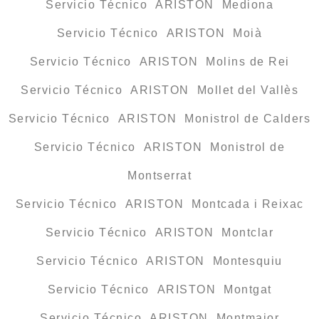
Servicio Técnico ARISTON Mediona
Servicio Técnico ARISTON Moià
Servicio Técnico ARISTON Molins de Rei
Servicio Técnico ARISTON Mollet del Vallès
Servicio Técnico ARISTON Monistrol de Calders
Servicio Técnico ARISTON Monistrol de
Montserrat
Servicio Técnico ARISTON Montcada i Reixac
Servicio Técnico ARISTON Montclar
Servicio Técnico ARISTON Montesquiu
Servicio Técnico ARISTON Montgat
Servicio Técnico ARISTON Montmajor