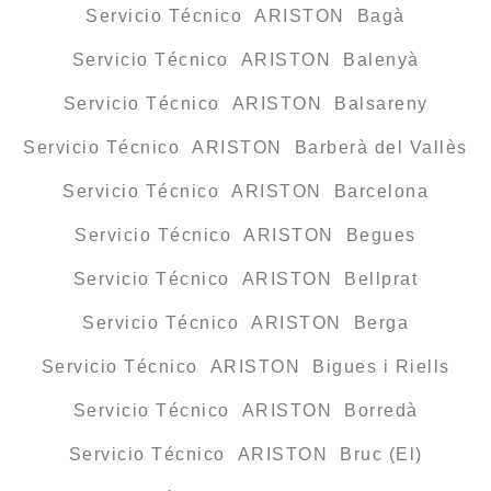
Servicio Técnico ARISTON Bagà
Servicio Técnico ARISTON Balenyà
Servicio Técnico ARISTON Balsareny
Servicio Técnico ARISTON Barberà del Vallès
Servicio Técnico ARISTON Barcelona
Servicio Técnico ARISTON Begues
Servicio Técnico ARISTON Bellprat
Servicio Técnico ARISTON Berga
Servicio Técnico ARISTON Bigues i Riells
Servicio Técnico ARISTON Borredà
Servicio Técnico ARISTON Bruc (El)