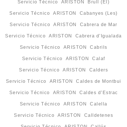
Servicio Técnico ARISTON Brull (El)
Servicio Técnico ARISTON Cabanyes (Les)
Servicio Técnico ARISTON Cabrera de Mar
Servicio Técnico ARISTON Cabrera d’Igualada
Servicio Técnico ARISTON Cabrils
Servicio Técnico ARISTON Calaf
Servicio Técnico ARISTON Calders
Servicio Técnico ARISTON Caldes de Montbui
Servicio Técnico ARISTON Caldes d’Estrac
Servicio Técnico ARISTON Calella
Servicio Técnico ARISTON Calldetenes
Servicio Técnico ARISTON Callús