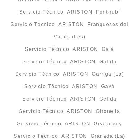
Servicio Técnico ARISTON Font-rubí
Servicio Técnico ARISTON Franqueses del
Vallès (Les)
Servicio Técnico ARISTON Gaià
Servicio Técnico ARISTON Gallifa
Servicio Técnico ARISTON Garriga (La)
Servicio Técnico ARISTON Gavà
Servicio Técnico ARISTON Gelida
Servicio Técnico ARISTON Gironella
Servicio Técnico ARISTON Gisclareny
Servicio Técnico ARISTON Granada (La)