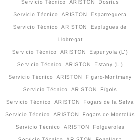
Servicio Técnico ARISTON Dosrius
Servicio Técnico ARISTON Esparreguera
Servicio Técnico ARISTON Esplugues de
Llobregat
Servicio Técnico ARISTON Espunyola (L’)
Servicio Técnico ARISTON Estany (L’)
Servicio Técnico ARISTON Figaró-Montmany
Servicio Técnico ARISTON Fígols
Servicio Técnico ARISTON Fogars de la Selva
Servicio Técnico ARISTON Fogars de Montclús
Servicio Técnico ARISTON Folgueroles
Servicio Técnico ARISTON Fonollosa