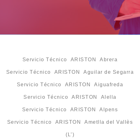
Servicio Técnico ARISTON Abrera
Servicio Técnico ARISTON Aguilar de Segarra
Servicio Técnico ARISTON Aiguafreda
Servicio Técnico ARISTON Alella
Servicio Técnico ARISTON Alpens
Servicio Técnico ARISTON Ametlla del Vallès
(L’)