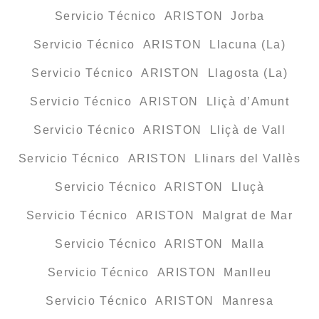
Servicio Técnico ARISTON Jorba
Servicio Técnico ARISTON Llacuna (La)
Servicio Técnico ARISTON Llagosta (La)
Servicio Técnico ARISTON Lliçà d’Amunt
Servicio Técnico ARISTON Lliçà de Vall
Servicio Técnico ARISTON Llinars del Vallès
Servicio Técnico ARISTON Lluçà
Servicio Técnico ARISTON Malgrat de Mar
Servicio Técnico ARISTON Malla
Servicio Técnico ARISTON Manlleu
Servicio Técnico ARISTON Manresa