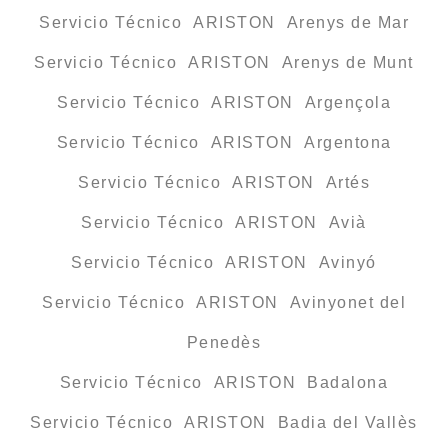
Servicio Técnico ARISTON Arenys de Mar
Servicio Técnico ARISTON Arenys de Munt
Servicio Técnico ARISTON Argençola
Servicio Técnico ARISTON Argentona
Servicio Técnico ARISTON Artés
Servicio Técnico ARISTON Avià
Servicio Técnico ARISTON Avinyó
Servicio Técnico ARISTON Avinyonet del
Penedès
Servicio Técnico ARISTON Badalona
Servicio Técnico ARISTON Badia del Vallès