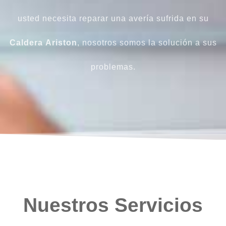
usted necesita reparar una avería sufrida en su
Caldera
Ariston
, nosotros somos la solución a sus
problemas.
Nuestros Servicios