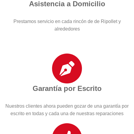
Asistencia a Domicilio
Prestamos servicio en cada rincón de de Ripollet y
alrededores
Garantía por Escrito
Nuestros clientes ahora pueden gozar de una garantía por
escrito en todas y cada una de nuestras reparaciones