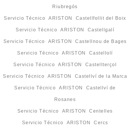
Riubregós
Servicio Técnico ARISTON Castellfollit del Boix
Servicio Técnico ARISTON Castellgalí
Servicio Técnico ARISTON Castellnou de Bages
Servicio Técnico ARISTON Castellolí
Servicio Técnico ARISTON Castellterçol
Servicio Técnico ARISTON Castellví de la Marca
Servicio Técnico ARISTON Castellví de
Rosanes
Servicio Técnico ARISTON Centelles
Servicio Técnico ARISTON Cercs