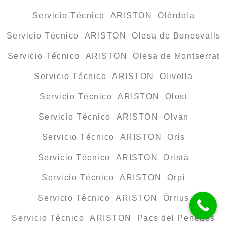
Servicio Técnico ARISTON Olèrdola
Servicio Técnico ARISTON Olesa de Bonesvalls
Servicio Técnico ARISTON Olesa de Montserrat
Servicio Técnico ARISTON Olivella
Servicio Técnico ARISTON Olost
Servicio Técnico ARISTON Olvan
Servicio Técnico ARISTON Orís
Servicio Técnico ARISTON Oristà
Servicio Técnico ARISTON Orpí
Servicio Técnico ARISTON Òrrius
Servicio Técnico ARISTON Pacs del Penedès