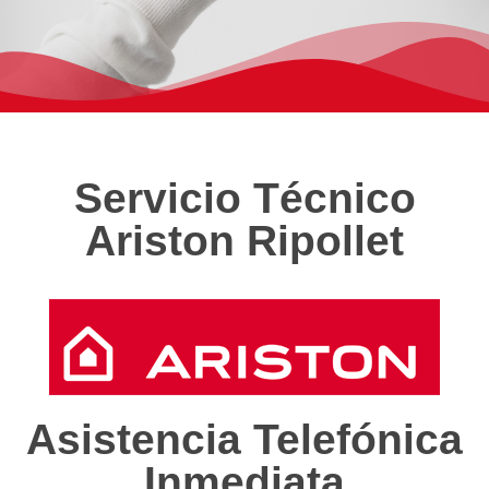
Servicio Técnico
Ariston Ripollet
Asistencia Telefónica
Inmediata