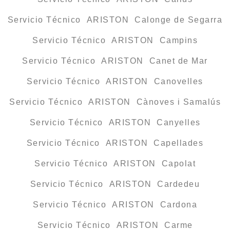
Servicio Técnico ARISTON Calonge de Segarra
Servicio Técnico ARISTON Campins
Servicio Técnico ARISTON Canet de Mar
Servicio Técnico ARISTON Canovelles
Servicio Técnico ARISTON Cànoves i Samalús
Servicio Técnico ARISTON Canyelles
Servicio Técnico ARISTON Capellades
Servicio Técnico ARISTON Capolat
Servicio Técnico ARISTON Cardedeu
Servicio Técnico ARISTON Cardona
Servicio Técnico ARISTON Carme