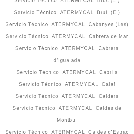
Servicio Técnico ATERMYCAL Bruc (El)
Servicio Técnico ATERMYCAL Brull (El)
Servicio Técnico ATERMYCAL Cabanyes (Les)
Servicio Técnico ATERMYCAL Cabrera de Mar
Servicio Técnico ATERMYCAL Cabrera
d’Igualada
Servicio Técnico ATERMYCAL Cabrils
Servicio Técnico ATERMYCAL Calaf
Servicio Técnico ATERMYCAL Calders
Servicio Técnico ATERMYCAL Caldes de
Montbui
Servicio Técnico ATERMYCAL Caldes d’Estrac