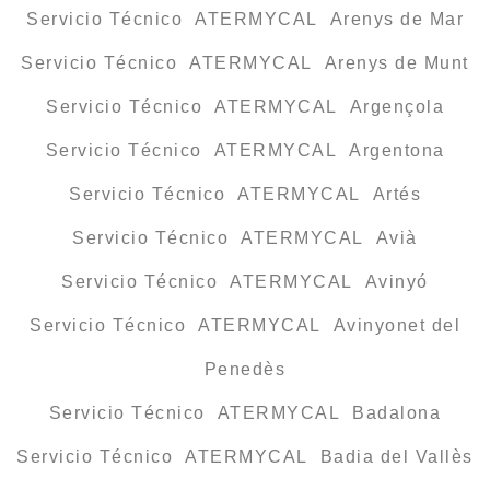
Servicio Técnico ATERMYCAL Arenys de Mar
Servicio Técnico ATERMYCAL Arenys de Munt
Servicio Técnico ATERMYCAL Argençola
Servicio Técnico ATERMYCAL Argentona
Servicio Técnico ATERMYCAL Artés
Servicio Técnico ATERMYCAL Avià
Servicio Técnico ATERMYCAL Avinyó
Servicio Técnico ATERMYCAL Avinyonet del
Penedès
Servicio Técnico ATERMYCAL Badalona
Servicio Técnico ATERMYCAL Badia del Vallès