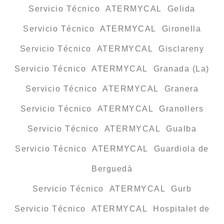
Servicio Técnico ATERMYCAL Gelida
Servicio Técnico ATERMYCAL Gironella
Servicio Técnico ATERMYCAL Gisclareny
Servicio Técnico ATERMYCAL Granada (La)
Servicio Técnico ATERMYCAL Granera
Servicio Técnico ATERMYCAL Granollers
Servicio Técnico ATERMYCAL Gualba
Servicio Técnico ATERMYCAL Guardiola de
Berguedà
Servicio Técnico ATERMYCAL Gurb
Servicio Técnico ATERMYCAL Hospitalet de