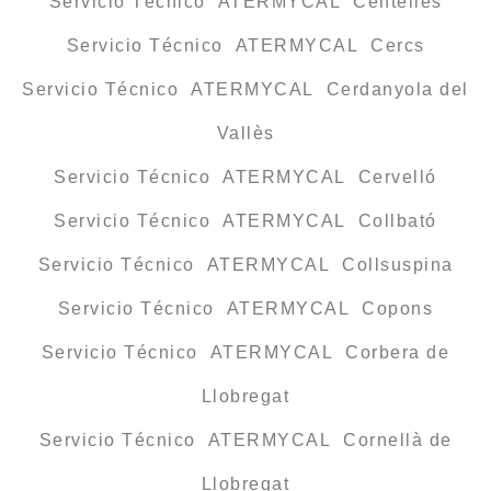
Servicio Técnico ATERMYCAL Centelles
Servicio Técnico ATERMYCAL Cercs
Servicio Técnico ATERMYCAL Cerdanyola del
Vallès
Servicio Técnico ATERMYCAL Cervelló
Servicio Técnico ATERMYCAL Collbató
Servicio Técnico ATERMYCAL Collsuspina
Servicio Técnico ATERMYCAL Copons
Servicio Técnico ATERMYCAL Corbera de
Llobregat
Servicio Técnico ATERMYCAL Cornellà de
Llobregat