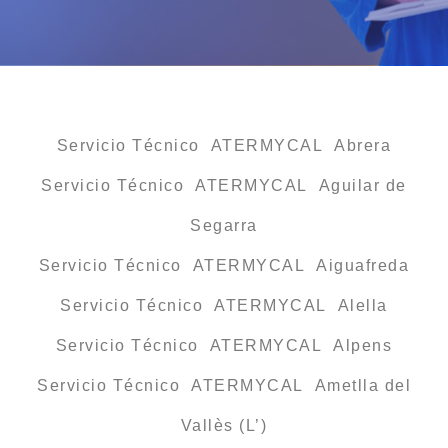
Servicio Técnico ATERMYCAL Abrera
Servicio Técnico ATERMYCAL Aguilar de
Segarra
Servicio Técnico ATERMYCAL Aiguafreda
Servicio Técnico ATERMYCAL Alella
Servicio Técnico ATERMYCAL Alpens
Servicio Técnico ATERMYCAL Ametlla del
Vallès (L’)