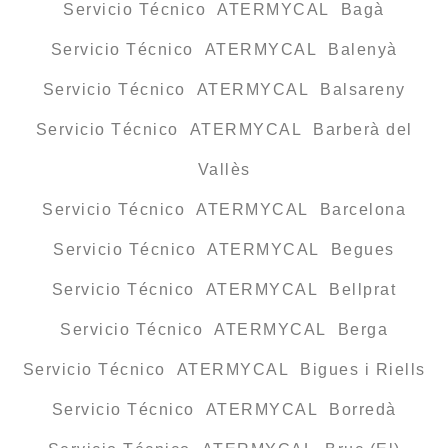
Servicio Técnico ATERMYCAL Bagà
Servicio Técnico ATERMYCAL Balenyà
Servicio Técnico ATERMYCAL Balsareny
Servicio Técnico ATERMYCAL Barberà del
Vallès
Servicio Técnico ATERMYCAL Barcelona
Servicio Técnico ATERMYCAL Begues
Servicio Técnico ATERMYCAL Bellprat
Servicio Técnico ATERMYCAL Berga
Servicio Técnico ATERMYCAL Bigues i Riells
Servicio Técnico ATERMYCAL Borredà