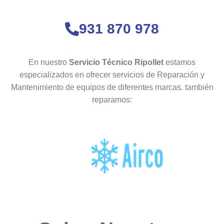
931 870 978
En nuestro
Servicio Técnico Ripollet
estamos
especializados en ofrecer servicios de Reparación y
Mantenimiento de equipos de diferentes marcas. también
reparamos: