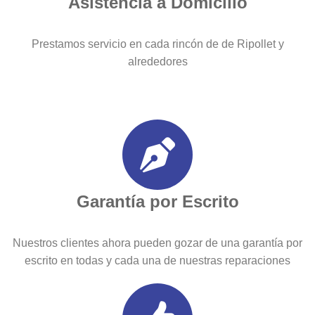
Asistencia a Domicilio
Prestamos servicio en cada rincón de de Ripollet y
alrededores
Garantía por Escrito
Nuestros clientes ahora pueden gozar de una garantía por
escrito en todas y cada una de nuestras reparaciones