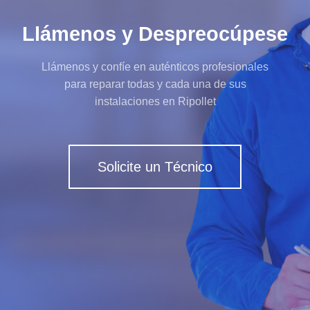
Llámenos y Despreocúpese
Llámenos y confíe en auténticos profesionales
para reparar todas y cada una de sus
instalaciones en Ripollet
Solicite un Técnico