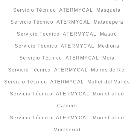
Servicio Técnico ATERMYCAL Masquefa
Servicio Técnico ATERMYCAL Matadepera
Servicio Técnico ATERMYCAL Mataró
Servicio Técnico ATERMYCAL Mediona
Servicio Técnico ATERMYCAL Moià
Servicio Técnico ATERMYCAL Molins de Rei
Servicio Técnico ATERMYCAL Mollet del Vallès
Servicio Técnico ATERMYCAL Monistrol de
Calders
Servicio Técnico ATERMYCAL Monistrol de
Montserrat