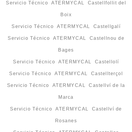
Servicio Técnico ATERMYCAL Castellfollit del
Boix
Servicio Técnico ATERMYCAL Castellgalí
Servicio Técnico ATERMYCAL Castellnou de
Bages
Servicio Técnico ATERMYCAL Castellolí
Servicio Técnico ATERMYCAL Castellterçol
Servicio Técnico ATERMYCAL Castellví de la
Marca
Servicio Técnico ATERMYCAL Castellví de
Rosanes