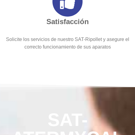
Satisfacción
Solicite los servicios de nuestro SAT-Ripollet y asegure el
correcto funcionamiento de sus aparatos
SAT-