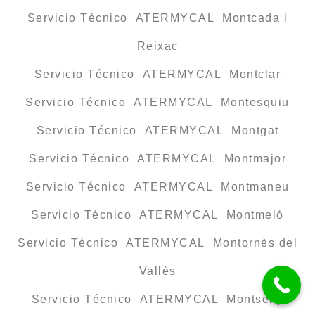
Servicio Técnico ATERMYCAL Montcada i
Reixac
Servicio Técnico ATERMYCAL Montclar
Servicio Técnico ATERMYCAL Montesquiu
Servicio Técnico ATERMYCAL Montgat
Servicio Técnico ATERMYCAL Montmajor
Servicio Técnico ATERMYCAL Montmaneu
Servicio Técnico ATERMYCAL Montmeló
Servicio Técnico ATERMYCAL Montornès del
Vallès
Servicio Técnico ATERMYCAL Montseny