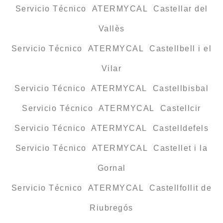
Servicio Técnico ATERMYCAL Castellar del
Vallès
Servicio Técnico ATERMYCAL Castellbell i el
Vilar
Servicio Técnico ATERMYCAL Castellbisbal
Servicio Técnico ATERMYCAL Castellcir
Servicio Técnico ATERMYCAL Castelldefels
Servicio Técnico ATERMYCAL Castellet i la
Gornal
Servicio Técnico ATERMYCAL Castellfollit de
Riubregós