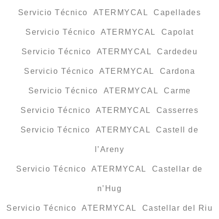
Servicio Técnico ATERMYCAL Capellades
Servicio Técnico ATERMYCAL Capolat
Servicio Técnico ATERMYCAL Cardedeu
Servicio Técnico ATERMYCAL Cardona
Servicio Técnico ATERMYCAL Carme
Servicio Técnico ATERMYCAL Casserres
Servicio Técnico ATERMYCAL Castell de
l’Areny
Servicio Técnico ATERMYCAL Castellar de
n’Hug
Servicio Técnico ATERMYCAL Castellar del Riu