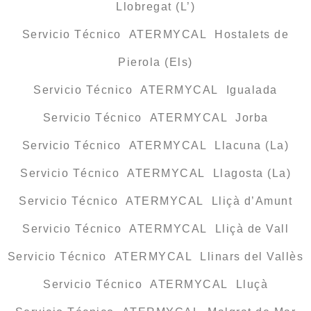
Llobregat (L’)
Servicio Técnico ATERMYCAL Hostalets de
Pierola (Els)
Servicio Técnico ATERMYCAL Igualada
Servicio Técnico ATERMYCAL Jorba
Servicio Técnico ATERMYCAL Llacuna (La)
Servicio Técnico ATERMYCAL Llagosta (La)
Servicio Técnico ATERMYCAL Lliçà d’Amunt
Servicio Técnico ATERMYCAL Lliçà de Vall
Servicio Técnico ATERMYCAL Llinars del Vallès
Servicio Técnico ATERMYCAL Lluçà