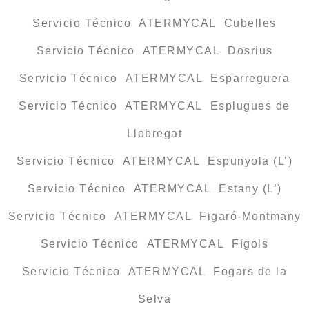
Servicio Técnico ATERMYCAL Cubelles
Servicio Técnico ATERMYCAL Dosrius
Servicio Técnico ATERMYCAL Esparreguera
Servicio Técnico ATERMYCAL Esplugues de
Llobregat
Servicio Técnico ATERMYCAL Espunyola (L’)
Servicio Técnico ATERMYCAL Estany (L’)
Servicio Técnico ATERMYCAL Figaró-Montmany
Servicio Técnico ATERMYCAL Fígols
Servicio Técnico ATERMYCAL Fogars de la
Selva