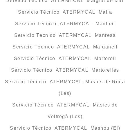
Servicio Técnico ATERMYCAL Malgrat de Mar
Servicio Técnico ATERMYCAL Malla
Servicio Técnico ATERMYCAL Manlleu
Servicio Técnico ATERMYCAL Manresa
Servicio Técnico ATERMYCAL Marganell
Servicio Técnico ATERMYCAL Martorell
Servicio Técnico ATERMYCAL Martorelles
Servicio Técnico ATERMYCAL Masies de Roda
(Les)
Servicio Técnico ATERMYCAL Masies de
Voltregà (Les)
Servicio Técnico ATERMYCAL Masnou (El)