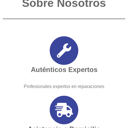
Sobre Nosotros
Auténticos Expertos
Profesionales expertos en reparaciones