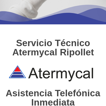
Servicio Técnico
Atermycal Ripollet
Asistencia Telefónica
Inmediata