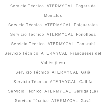
Servicio Técnico ATERMYCAL Fogars de
Montclús
Servicio Técnico ATERMYCAL Folgueroles
Servicio Técnico ATERMYCAL Fonollosa
Servicio Técnico ATERMYCAL Font-rubí
Servicio Técnico ATERMYCAL Franqueses del
Vallès (Les)
Servicio Técnico ATERMYCAL Gaià
Servicio Técnico ATERMYCAL Gallifa
Servicio Técnico ATERMYCAL Garriga (La)
Servicio Técnico ATERMYCAL Gavà