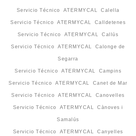
Servicio Técnico ATERMYCAL Calella
Servicio Técnico ATERMYCAL Calldetenes
Servicio Técnico ATERMYCAL Callús
Servicio Técnico ATERMYCAL Calonge de
Segarra
Servicio Técnico ATERMYCAL Campins
Servicio Técnico ATERMYCAL Canet de Mar
Servicio Técnico ATERMYCAL Canovelles
Servicio Técnico ATERMYCAL Cànoves i
Samalús
Servicio Técnico ATERMYCAL Canyelles