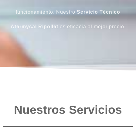
funcionamiento. Nuestro
Servicio Técnico
Atermycal Ripollet
es eficacia al mejor precio.
Nuestros Servicios