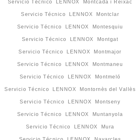
Servicio Técnico LENNOX Montcada i Reixac
Servicio Técnico LENNOX Montclar
Servicio Técnico LENNOX Montesquiu
Servicio Técnico LENNOX Montgat
Servicio Técnico LENNOX Montmajor
Servicio Técnico LENNOX Montmaneu
Servicio Técnico LENNOX Montmeló
Servicio Técnico LENNOX Montornès del Vallès
Servicio Técnico LENNOX Montseny
Servicio Técnico LENNOX Muntanyola
Servicio Técnico LENNOX Mura
Servicio Técnico LENNOX Navarcles