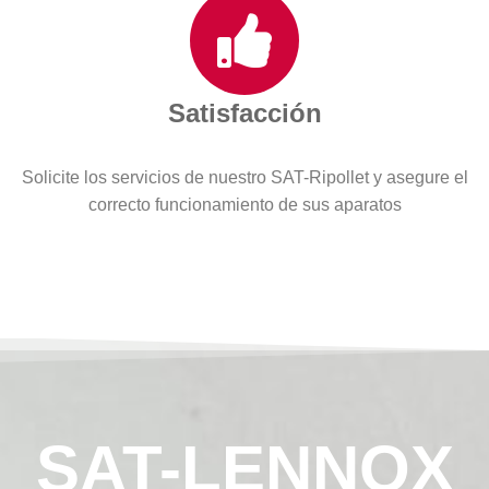
Satisfacción
Solicite los servicios de nuestro SAT-Ripollet y asegure el
correcto funcionamiento de sus aparatos
SAT-LENNOX