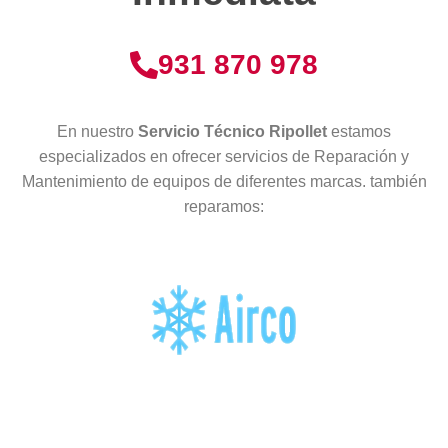
931 870 978
En nuestro
Servicio Técnico Ripollet
estamos
especializados en ofrecer servicios de Reparación y
Mantenimiento de equipos de diferentes marcas. también
reparamos: