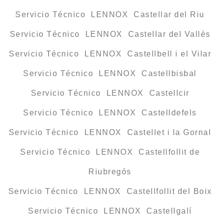
Servicio Técnico LENNOX Castellar del Riu
Servicio Técnico LENNOX Castellar del Vallès
Servicio Técnico LENNOX Castellbell i el Vilar
Servicio Técnico LENNOX Castellbisbal
Servicio Técnico LENNOX Castellcir
Servicio Técnico LENNOX Castelldefels
Servicio Técnico LENNOX Castellet i la Gornal
Servicio Técnico LENNOX Castellfollit de
Riubregós
Servicio Técnico LENNOX Castellfollit del Boix
Servicio Técnico LENNOX Castellgalí