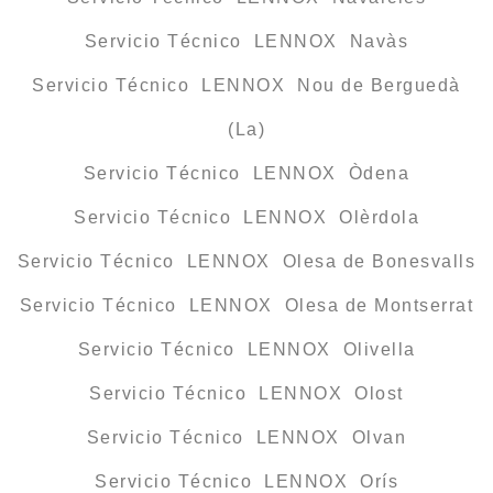
Servicio Técnico LENNOX Navàs
Servicio Técnico LENNOX Nou de Berguedà
(La)
Servicio Técnico LENNOX Òdena
Servicio Técnico LENNOX Olèrdola
Servicio Técnico LENNOX Olesa de Bonesvalls
Servicio Técnico LENNOX Olesa de Montserrat
Servicio Técnico LENNOX Olivella
Servicio Técnico LENNOX Olost
Servicio Técnico LENNOX Olvan
Servicio Técnico LENNOX Orís