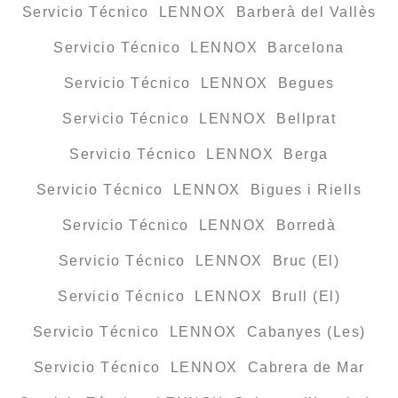
Servicio Técnico LENNOX Barberà del Vallès
Servicio Técnico LENNOX Barcelona
Servicio Técnico LENNOX Begues
Servicio Técnico LENNOX Bellprat
Servicio Técnico LENNOX Berga
Servicio Técnico LENNOX Bigues i Riells
Servicio Técnico LENNOX Borredà
Servicio Técnico LENNOX Bruc (El)
Servicio Técnico LENNOX Brull (El)
Servicio Técnico LENNOX Cabanyes (Les)
Servicio Técnico LENNOX Cabrera de Mar