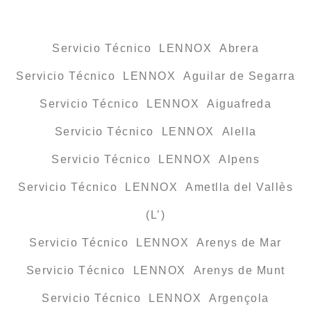
Servicio Técnico LENNOX Abrera
Servicio Técnico LENNOX Aguilar de Segarra
Servicio Técnico LENNOX Aiguafreda
Servicio Técnico LENNOX Alella
Servicio Técnico LENNOX Alpens
Servicio Técnico LENNOX Ametlla del Vallès
(L’)
Servicio Técnico LENNOX Arenys de Mar
Servicio Técnico LENNOX Arenys de Munt
Servicio Técnico LENNOX Argençola