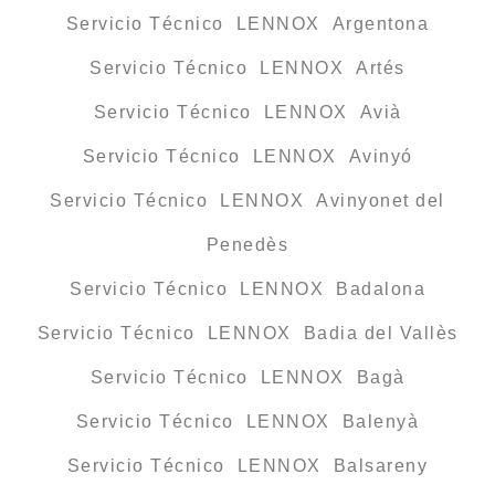
Servicio Técnico LENNOX Argentona
Servicio Técnico LENNOX Artés
Servicio Técnico LENNOX Avià
Servicio Técnico LENNOX Avinyó
Servicio Técnico LENNOX Avinyonet del
Penedès
Servicio Técnico LENNOX Badalona
Servicio Técnico LENNOX Badia del Vallès
Servicio Técnico LENNOX Bagà
Servicio Técnico LENNOX Balenyà
Servicio Técnico LENNOX Balsareny