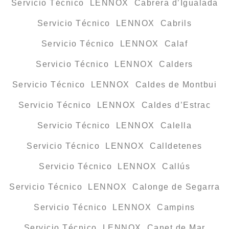
Servicio Técnico LENNOX Cabrera d’Igualada
Servicio Técnico LENNOX Cabrils
Servicio Técnico LENNOX Calaf
Servicio Técnico LENNOX Calders
Servicio Técnico LENNOX Caldes de Montbui
Servicio Técnico LENNOX Caldes d’Estrac
Servicio Técnico LENNOX Calella
Servicio Técnico LENNOX Calldetenes
Servicio Técnico LENNOX Callús
Servicio Técnico LENNOX Calonge de Segarra
Servicio Técnico LENNOX Campins
Servicio Técnico LENNOX Canet de Mar