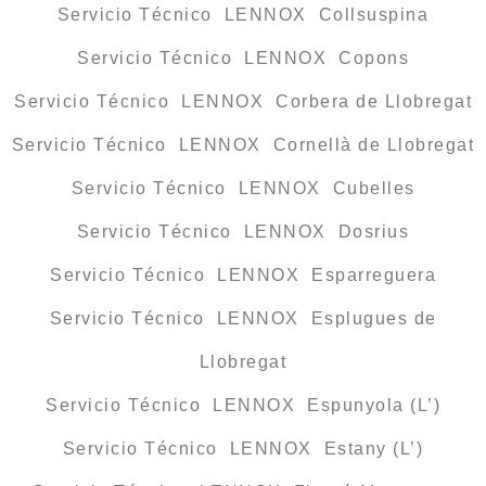
Servicio Técnico LENNOX Collsuspina
Servicio Técnico LENNOX Copons
Servicio Técnico LENNOX Corbera de Llobregat
Servicio Técnico LENNOX Cornellà de Llobregat
Servicio Técnico LENNOX Cubelles
Servicio Técnico LENNOX Dosrius
Servicio Técnico LENNOX Esparreguera
Servicio Técnico LENNOX Esplugues de
Llobregat
Servicio Técnico LENNOX Espunyola (L’)
Servicio Técnico LENNOX Estany (L’)