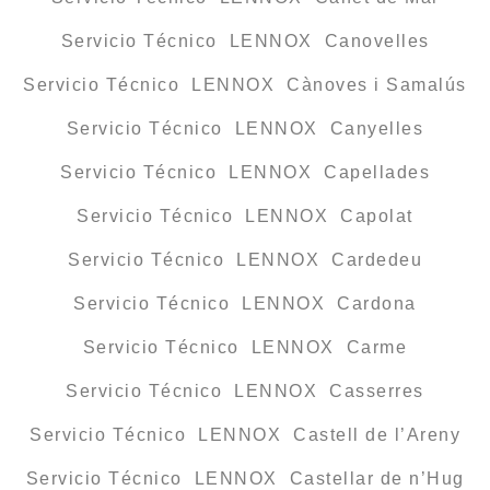
Servicio Técnico LENNOX Canovelles
Servicio Técnico LENNOX Cànoves i Samalús
Servicio Técnico LENNOX Canyelles
Servicio Técnico LENNOX Capellades
Servicio Técnico LENNOX Capolat
Servicio Técnico LENNOX Cardedeu
Servicio Técnico LENNOX Cardona
Servicio Técnico LENNOX Carme
Servicio Técnico LENNOX Casserres
Servicio Técnico LENNOX Castell de l’Areny
Servicio Técnico LENNOX Castellar de n’Hug