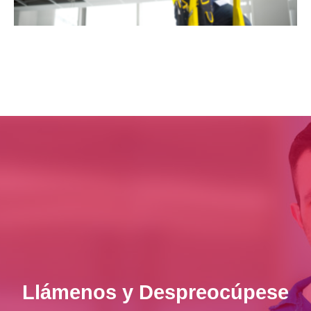
Llámenos y Despreocúpese