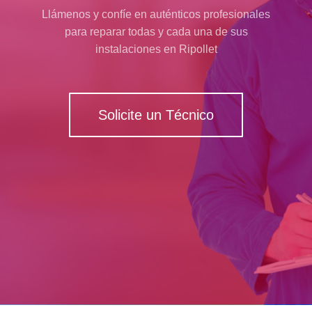
Llámenos y confíe en auténticos profesionales
para reparar todas y cada una de sus
instalaciones en Ripollet
Solicite un Técnico