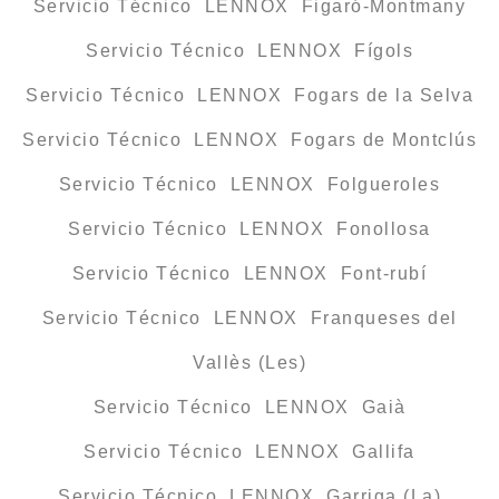
Servicio Técnico LENNOX Figaró-Montmany
Servicio Técnico LENNOX Fígols
Servicio Técnico LENNOX Fogars de la Selva
Servicio Técnico LENNOX Fogars de Montclús
Servicio Técnico LENNOX Folgueroles
Servicio Técnico LENNOX Fonollosa
Servicio Técnico LENNOX Font-rubí
Servicio Técnico LENNOX Franqueses del
Vallès (Les)
Servicio Técnico LENNOX Gaià
Servicio Técnico LENNOX Gallifa
Servicio Técnico LENNOX Garriga (La)