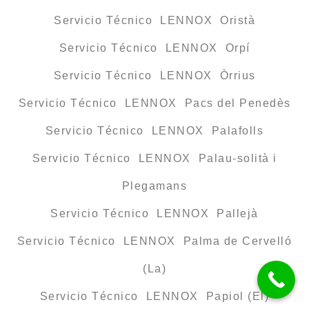
Servicio Técnico LENNOX Oristà
Servicio Técnico LENNOX Orpí
Servicio Técnico LENNOX Òrrius
Servicio Técnico LENNOX Pacs del Penedès
Servicio Técnico LENNOX Palafolls
Servicio Técnico LENNOX Palau-solità i
Plegamans
Servicio Técnico LENNOX Pallejà
Servicio Técnico LENNOX Palma de Cervelló
(La)
Servicio Técnico LENNOX Papiol (El)