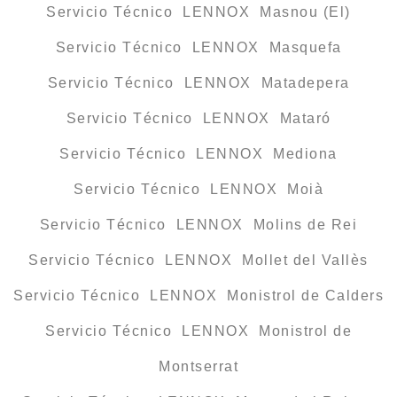
Servicio Técnico LENNOX Masnou (El)
Servicio Técnico LENNOX Masquefa
Servicio Técnico LENNOX Matadepera
Servicio Técnico LENNOX Mataró
Servicio Técnico LENNOX Mediona
Servicio Técnico LENNOX Moià
Servicio Técnico LENNOX Molins de Rei
Servicio Técnico LENNOX Mollet del Vallès
Servicio Técnico LENNOX Monistrol de Calders
Servicio Técnico LENNOX Monistrol de
Montserrat