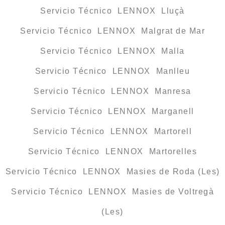
Servicio Técnico LENNOX Lluçà
Servicio Técnico LENNOX Malgrat de Mar
Servicio Técnico LENNOX Malla
Servicio Técnico LENNOX Manlleu
Servicio Técnico LENNOX Manresa
Servicio Técnico LENNOX Marganell
Servicio Técnico LENNOX Martorell
Servicio Técnico LENNOX Martorelles
Servicio Técnico LENNOX Masies de Roda (Les)
Servicio Técnico LENNOX Masies de Voltregà
(Les)