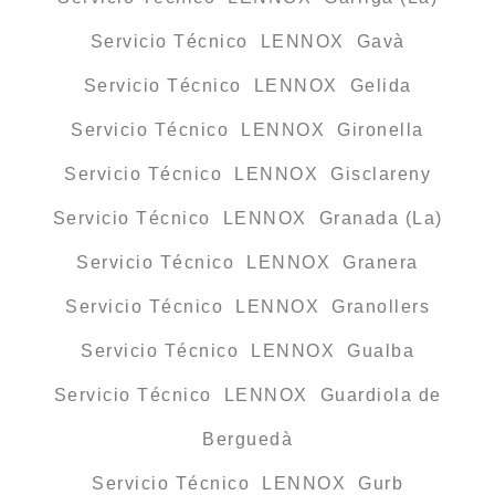
Servicio Técnico LENNOX Gavà
Servicio Técnico LENNOX Gelida
Servicio Técnico LENNOX Gironella
Servicio Técnico LENNOX Gisclareny
Servicio Técnico LENNOX Granada (La)
Servicio Técnico LENNOX Granera
Servicio Técnico LENNOX Granollers
Servicio Técnico LENNOX Gualba
Servicio Técnico LENNOX Guardiola de
Berguedà
Servicio Técnico LENNOX Gurb