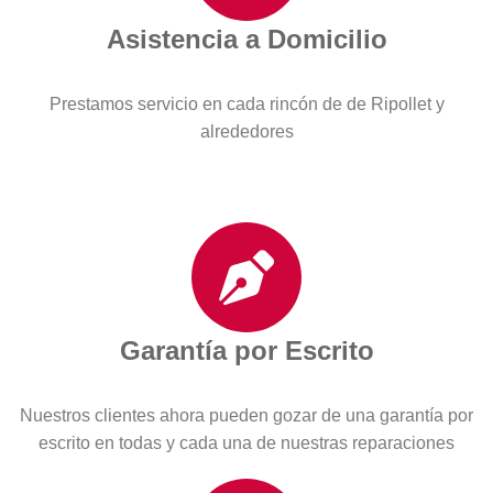
Asistencia a Domicilio
Prestamos servicio en cada rincón de de Ripollet y
alrededores
Garantía por Escrito
Nuestros clientes ahora pueden gozar de una garantía por
escrito en todas y cada una de nuestras reparaciones