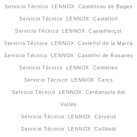
Servicio Técnico LENNOX Castellnou de Bages
Servicio Técnico LENNOX Castellolí
Servicio Técnico LENNOX Castellterçol
Servicio Técnico LENNOX Castellví de la Marca
Servicio Técnico LENNOX Castellví de Rosanes
Servicio Técnico LENNOX Centelles
Servicio Técnico LENNOX Cercs
Servicio Técnico LENNOX Cerdanyola del
Vallès
Servicio Técnico LENNOX Cervelló
Servicio Técnico LENNOX Collbató