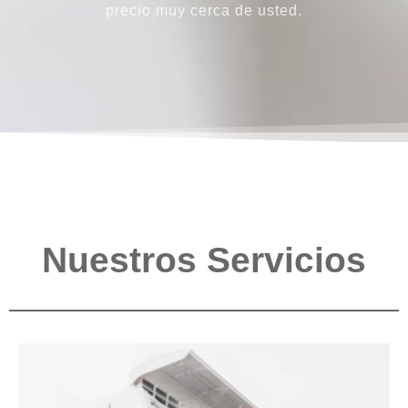
precio muy cerca de usted.
Nuestros Servicios