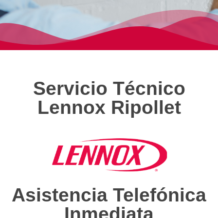
Servicio Técnico
Lennox Ripollet
Asistencia Telefónica
Inmediata