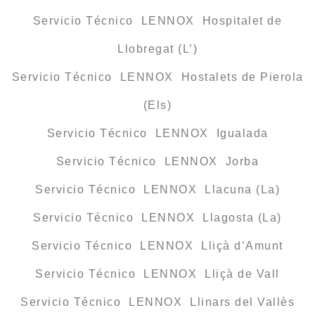
Servicio Técnico LENNOX Hospitalet de
Llobregat (L’)
Servicio Técnico LENNOX Hostalets de Pierola
(Els)
Servicio Técnico LENNOX Igualada
Servicio Técnico LENNOX Jorba
Servicio Técnico LENNOX Llacuna (La)
Servicio Técnico LENNOX Llagosta (La)
Servicio Técnico LENNOX Lliçà d’Amunt
Servicio Técnico LENNOX Lliçà de Vall
Servicio Técnico LENNOX Llinars del Vallès