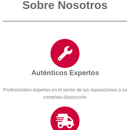
Sobre Nosotros
Auténticos Expertos
Profesionales expertos en el sector de las reparaciones a su
completa disposición