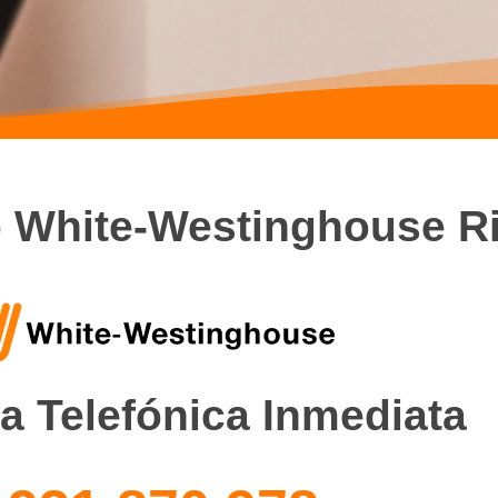
o White-Westinghouse Ri
a Telefónica Inmediata