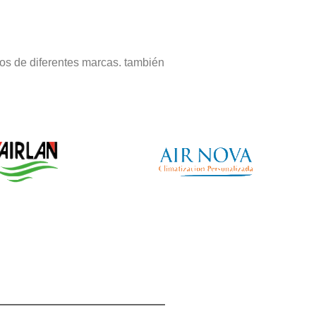
os de diferentes marcas. también