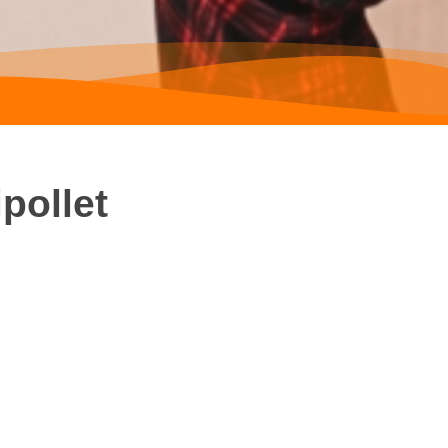
pollet