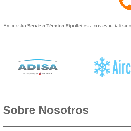
En nuestro
Servicio Técnico Ripollet
estamos especializados
Sobre Nosotros