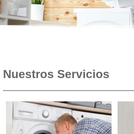
Nuestros Servicios