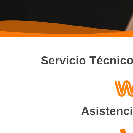
Servicio Técnic
Asistenci