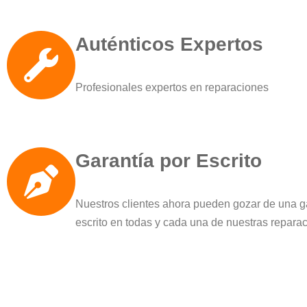
Auténticos Expertos
Profesionales expertos en reparaciones
Garantía por Escrito
Nuestros clientes ahora pueden gozar de una g
escrito en todas y cada una de nuestras repara